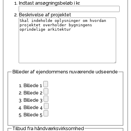
Indtast ansøgningsbeløb i kr.
Beskrivelse af projektet
Billeder af ejendommens nuværende udseende
Billede 1
Billede 2
Billede 3
Billede 4
Billede 5
Tilbud fra håndværksvirksomhed