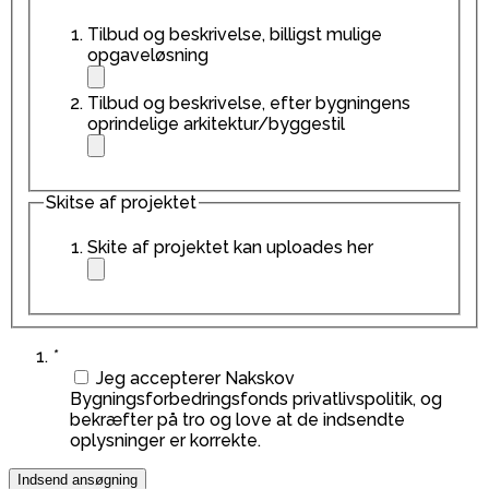
Tilbud og beskrivelse, billigst mulige
opgaveløsning
Tilbud og beskrivelse, efter bygningens
oprindelige arkitektur/byggestil
Skitse af projektet
Skite af projektet kan uploades her
*
Jeg accepterer Nakskov
Bygningsforbedringsfonds privatlivspolitik, og
bekræfter på tro og love at de indsendte
oplysninger er korrekte.