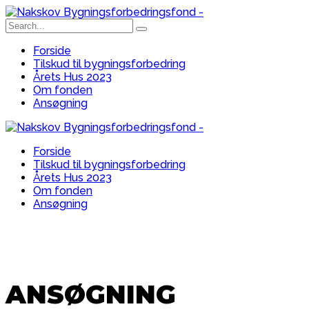
Forside
Tilskud til bygningsforbedring
Årets Hus 2023
Om fonden
Ansøgning
Forside
Tilskud til bygningsforbedring
Årets Hus 2023
Om fonden
Ansøgning
ANSØGNING