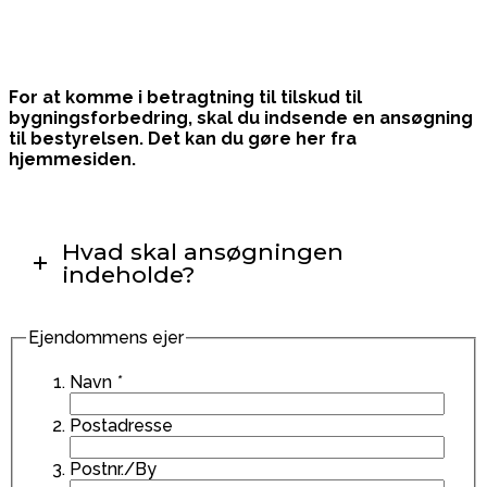
For at komme i betragtning til tilskud til
bygningsforbedring, skal du indsende en ansøgning
til bestyrelsen. Det kan du gøre her fra
hjemmesiden.
Hvad skal ansøgningen
indeholde?
Ejendommens ejer
Navn
*
Postadresse
Postnr./By