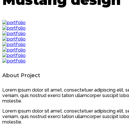
About Project
Lorem ipsum dolor sit amet, consectetuer adipiscing elit,
veniam, quis nostrud exerci tation ullamcorper suscipit lobo
molestie.
Lorem ipsum dolor sit amet, consectetuer adipiscing elit,
veniam, quis nostrud exerci tation ullamcorper suscipit lobo
molestie.