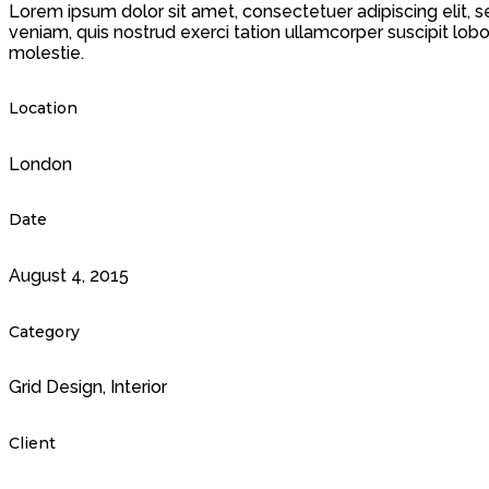
Lorem ipsum dolor sit amet, consectetuer adipiscing elit,
veniam, quis nostrud exerci tation ullamcorper suscipit lobo
molestie.
Location
London
Date
August 4, 2015
Category
Grid Design
,
Interior
Client