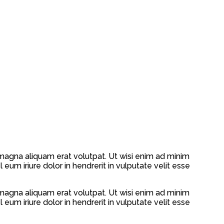
magna aliquam erat volutpat. Ut wisi enim ad minim
eum iriure dolor in hendrerit in vulputate velit esse
magna aliquam erat volutpat. Ut wisi enim ad minim
eum iriure dolor in hendrerit in vulputate velit esse